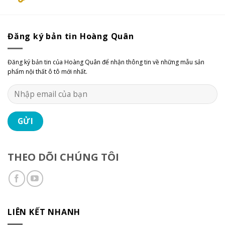
Đăng ký bản tin Hoàng Quân
Đăng ký bản tin của Hoàng Quân để nhận thông tin về những mẫu sản
phẩm nội thất ô tô mới nhất.
THEO DÕI CHÚNG TÔI
LIÊN KẾT NHANH