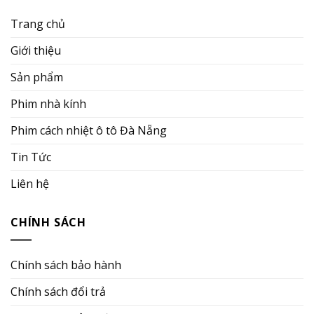
Trang chủ
Giới thiệu
Sản phẩm
Phim nhà kính
Phim cách nhiệt ô tô Đà Nẵng
Tin Tức
Liên hệ
CHÍNH SÁCH
Chính sách bảo hành
Chính sách đổi trả