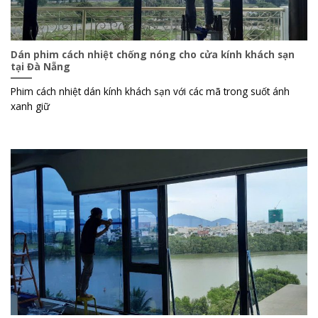
Dán phim cách nhiệt chống nóng cho cửa kính khách sạn
tại Đà Nẵng
Phim cách nhiệt dán kính khách sạn với các mã trong suốt ánh
xanh giữ