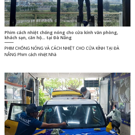
Phim cách nhiệt chống nóng cho cửa kính văn phòng,
khách sạn, căn hộ… tại Đà Nẵng
PHIM CHỐNG NÓNG VÀ CÁCH NHIỆT CHO CỬA KÍNH TẠI ĐÀ
NẴNG Phim cách nhiệt Nhà