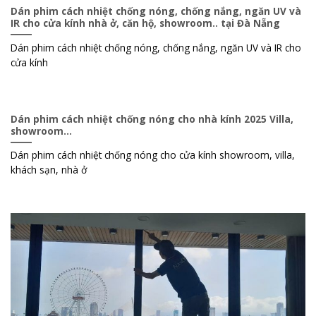
Dán phim cách nhiệt chống nóng, chống nắng, ngăn UV và
IR cho cửa kính nhà ở, căn hộ, showroom.. tại Đà Nẵng
Dán phim cách nhiệt chống nóng, chống nắng, ngăn UV và IR cho
cửa kính
Dán phim cách nhiệt chống nóng cho nhà kính 2025 Villa,
showroom…
Dán phim cách nhiệt chống nóng cho cửa kính showroom, villa,
khách sạn, nhà ở