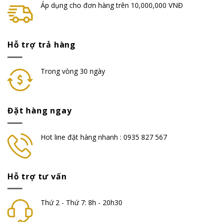
Áp dụng cho đơn hàng trên 10,000,000 VNĐ
Hỗ trợ trả hàng
Trong vòng 30 ngày
Đặt hàng ngay
Hot line đặt hàng nhanh : 0935 827 567
Hỗ trợ tư vấn
Thứ 2 - Thứ 7: 8h - 20h30