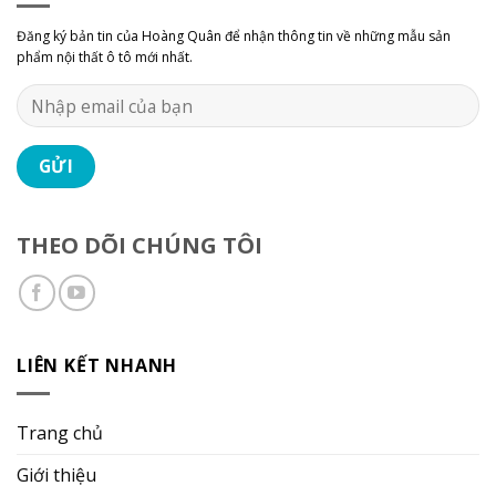
Đăng ký bản tin của Hoàng Quân để nhận thông tin về những mẫu sản
phẩm nội thất ô tô mới nhất.
THEO DÕI CHÚNG TÔI
LIÊN KẾT NHANH
Trang chủ
Giới thiệu