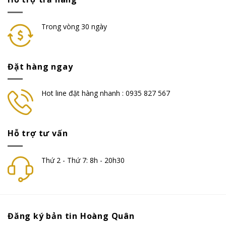
Trong vòng 30 ngày
Đặt hàng ngay
Hot line đặt hàng nhanh : 0935 827 567
Hỗ trợ tư vấn
Thứ 2 - Thứ 7: 8h - 20h30
Đăng ký bản tin Hoàng Quân