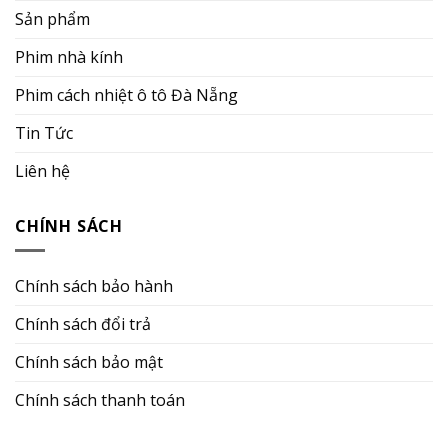
Sản phẩm
Phim nhà kính
Phim cách nhiệt ô tô Đà Nẵng
Tin Tức
Liên hệ
CHÍNH SÁCH
Chính sách bảo hành
Chính sách đổi trả
Chính sách bảo mật
Chính sách thanh toán