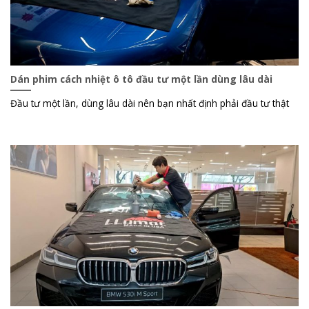
Dán phim cách nhiệt ô tô đầu tư một lần dùng lâu dài
Đầu tư một lần, dùng lâu dài nên bạn nhất định phải đầu tư thật