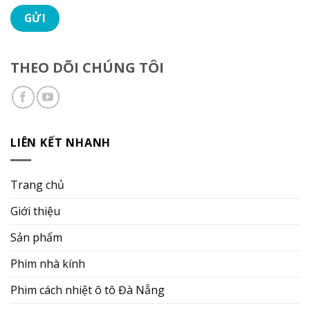
THEO DÕI CHÚNG TÔI
LIÊN KẾT NHANH
Trang chủ
Giới thiệu
Sản phẩm
Phim nhà kính
Phim cách nhiệt ô tô Đà Nẵng