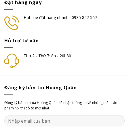
Đặt hàng ngay
Hot line đặt hàng nhanh : 0935 827 567
Hỗ trợ tư vấn
Thứ 2 - Thứ 7: 8h - 20h30
Đăng ký bản tin Hoàng Quân
Đăng ký bản tin của Hoàng Quân để nhận thông tin về những mẫu sản
phẩm nội thất ô tô mới nhất.