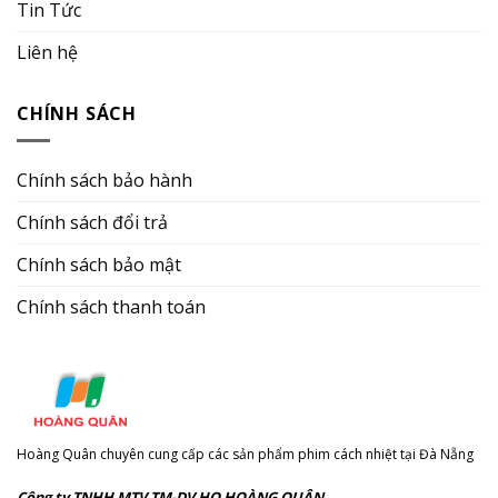
Tin Tức
Liên hệ
CHÍNH SÁCH
Chính sách bảo hành
Chính sách đổi trả
Chính sách bảo mật
Chính sách thanh toán
Hoàng Quân chuyên cung cấp các sản phẩm phim cách nhiệt tại Đà Nẵng
Công ty TNHH MTV TM-DV HQ HOÀNG QUÂN