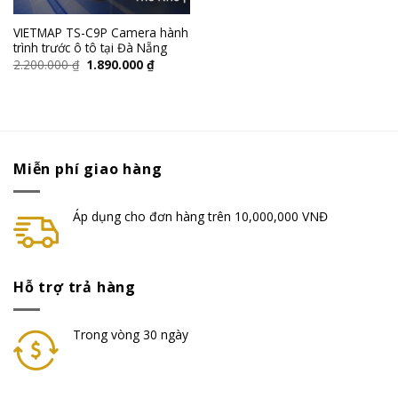
VIETMAP TS-C9P Camera hành
trình trước ô tô tại Đà Nẵng
2.200.000
₫
1.890.000
₫
Miễn phí giao hàng
Áp dụng cho đơn hàng trên 10,000,000 VNĐ
Hỗ trợ trả hàng
Trong vòng 30 ngày