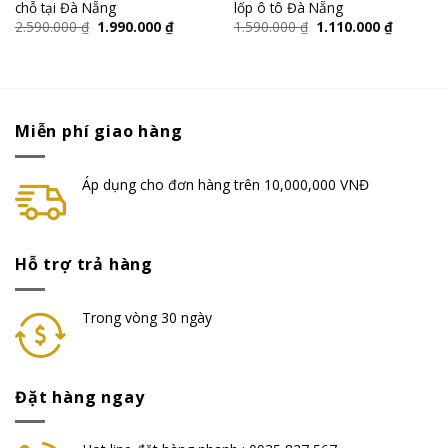
chỗ tại Đà Nẵng
lốp ô tô Đà Nẵng
2.590.000
₫
1.990.000
₫
1.590.000
₫
1.110.000
₫
Miễn phí giao hàng
Áp dụng cho đơn hàng trên 10,000,000 VNĐ
Hỗ trợ trả hàng
Trong vòng 30 ngày
Đặt hàng ngay