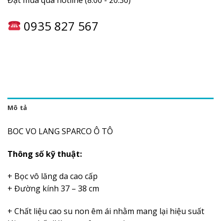
0935 827 567
Mô tả
BOC VO LANG SPARCO Ô TÔ
Thông số kỹ thuật:
+ Bọc vô lăng da cao cấp
+ Đường kính 37 – 38 cm
+ Chất liệu cao su non êm ái nhằm mang lại hiệu suất