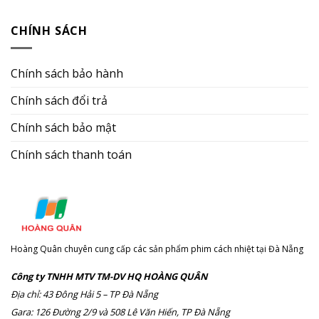
CHÍNH SÁCH
Chính sách bảo hành
Chính sách đổi trả
Chính sách bảo mật
Chính sách thanh toán
Hoàng Quân chuyên cung cấp các sản phẩm phim cách nhiệt tại Đà Nẵng
Công ty TNHH MTV TM-DV HQ HOÀNG QUÂN
Địa chỉ: 43 Đông Hải 5 – TP Đà Nẵng
Gara: 126 Đường 2/9 và 508 Lê Văn Hiến, TP Đà Nẵng