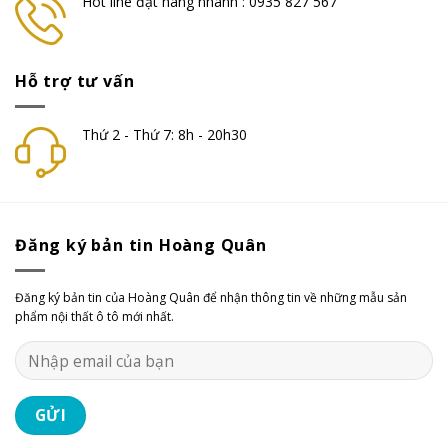
Hot line đặt hàng nhanh : 0935 827 567
Hỗ trợ tư vấn
Thứ 2 - Thứ 7: 8h - 20h30
Đăng ký bản tin Hoàng Quân
Đăng ký bản tin của Hoàng Quân để nhận thông tin về những mẫu sản
phẩm nội thất ô tô mới nhất.