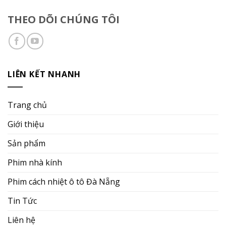
THEO DÕI CHÚNG TÔI
LIÊN KẾT NHANH
Trang chủ
Giới thiệu
Sản phẩm
Phim nhà kính
Phim cách nhiệt ô tô Đà Nẵng
Tin Tức
Liên hệ