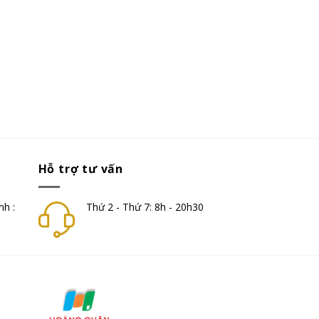
Hỗ trợ tư vấn
nh :
Thứ 2 - Thứ 7: 8h - 20h30