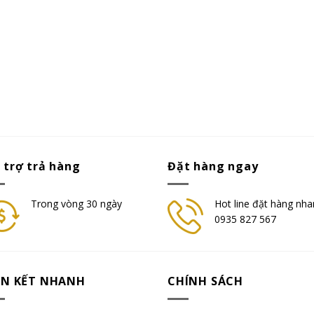
 trợ trả hàng
Đặt hàng ngay
Trong vòng 30 ngày
Hot line đặt hàng nha
0935 827 567
ÊN KẾT NHANH
CHÍNH SÁCH