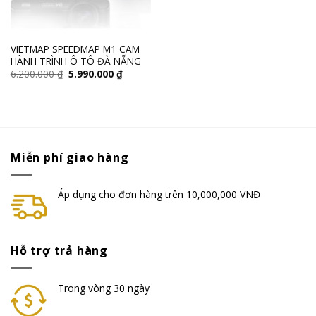
VIETMAP SPEEDMAP M1 CAM
HÀNH TRÌNH Ô TÔ ĐÀ NẴNG
6.200.000
₫
5.990.000
₫
Miễn phí giao hàng
Áp dụng cho đơn hàng trên 10,000,000 VNĐ
Hỗ trợ trả hàng
Trong vòng 30 ngày