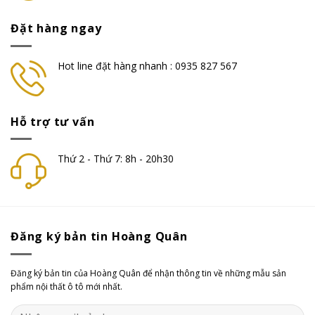
Đặt hàng ngay
Hot line đặt hàng nhanh : 0935 827 567
Hỗ trợ tư vấn
Thứ 2 - Thứ 7: 8h - 20h30
Đăng ký bản tin Hoàng Quân
Đăng ký bản tin của Hoàng Quân để nhận thông tin về những mẫu sản
phẩm nội thất ô tô mới nhất.