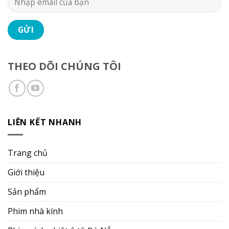
THEO DÕI CHÚNG TÔI
LIÊN KẾT NHANH
Trang chủ
Giới thiệu
Sản phẩm
Phim nhà kính