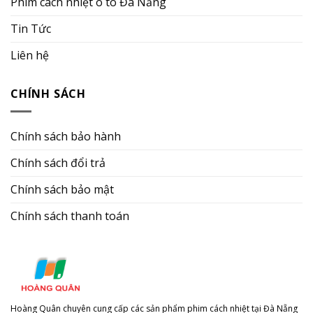
Phim cách nhiệt ô tô Đà Nẵng
Tin Tức
Liên hệ
CHÍNH SÁCH
Chính sách bảo hành
Chính sách đổi trả
Chính sách bảo mật
Chính sách thanh toán
Hoàng Quân chuyên cung cấp các sản phẩm phim cách nhiệt tại Đà Nẵng