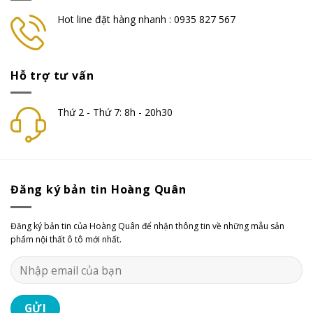
Hot line đặt hàng nhanh : 0935 827 567
Hỗ trợ tư vấn
Thứ 2 - Thứ 7: 8h - 20h30
Đăng ký bản tin Hoàng Quân
Đăng ký bản tin của Hoàng Quân để nhận thông tin về những mẫu sản
phẩm nội thất ô tô mới nhất.