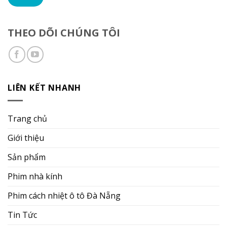
THEO DÕI CHÚNG TÔI
LIÊN KẾT NHANH
Trang chủ
Giới thiệu
Sản phẩm
Phim nhà kính
Phim cách nhiệt ô tô Đà Nẵng
Tin Tức