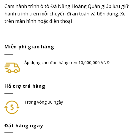
Cam hành trình ô tô Đà Nẵng Hoàng Quân giúp lưu giữ
hành trình trên mỗi chuyến đi an toàn và tiện dụng. Xe
trên màn hình hoặc điện thoại
Miễn phí giao hàng
Áp dụng cho đơn hàng trên 10,000,000 VNĐ
Hỗ trợ trả hàng
Trong vòng 30 ngày
Đặt hàng ngay