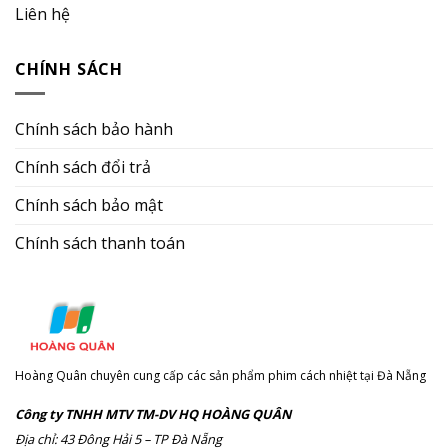
Liên hệ
CHÍNH SÁCH
Chính sách bảo hành
Chính sách đổi trả
Chính sách bảo mật
Chính sách thanh toán
Hoàng Quân chuyên cung cấp các sản phẩm phim cách nhiệt tại Đà Nẵng
Công ty TNHH MTV TM-DV HQ HOÀNG QUÂN
Địa chỉ: 43 Đông Hải 5 – TP Đà Nẵng