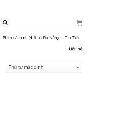
Phim cách nhiệt ô tô Đà Nẵng
Tin Tức
Liên hệ