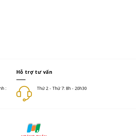
Hỗ trợ tư vấn
nh :
Thứ 2 - Thứ 7: 8h - 20h30