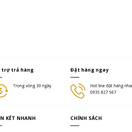
 trợ trả hàng
Đặt hàng ngay
Trong vòng 30 ngày
Hot line đặt hàng nha
0935 827 567
ÊN KẾT NHANH
CHÍNH SÁCH