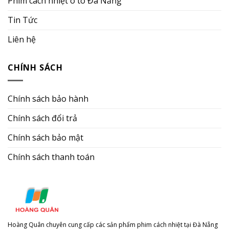
Phim cách nhiệt ô tô Đà Nẵng
Tin Tức
Liên hệ
CHÍNH SÁCH
Chính sách bảo hành
Chính sách đổi trả
Chính sách bảo mật
Chính sách thanh toán
Hoàng Quân chuyên cung cấp các sản phẩm phim cách nhiệt tại Đà Nẵng