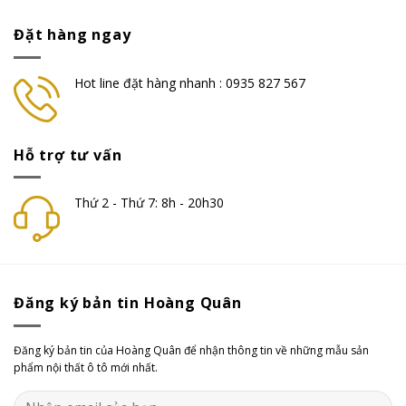
Đặt hàng ngay
Hot line đặt hàng nhanh : 0935 827 567
Hỗ trợ tư vấn
Thứ 2 - Thứ 7: 8h - 20h30
Đăng ký bản tin Hoàng Quân
Đăng ký bản tin của Hoàng Quân để nhận thông tin về những mẫu sản
phẩm nội thất ô tô mới nhất.