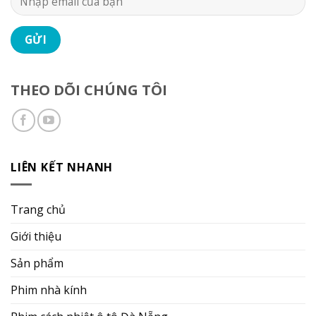
THEO DÕI CHÚNG TÔI
LIÊN KẾT NHANH
Trang chủ
Giới thiệu
Sản phẩm
Phim nhà kính