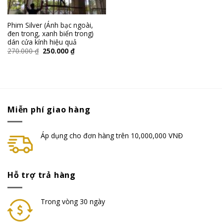
Phim Silver (Ánh bạc ngoài,
đen trong, xanh biển trong)
dán cửa kính hiệu quả
270.000
₫
250.000
₫
Miễn phí giao hàng
Áp dụng cho đơn hàng trên 10,000,000 VNĐ
Hỗ trợ trả hàng
Trong vòng 30 ngày