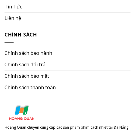
Tin Tức
Liên hệ
CHÍNH SÁCH
Chính sách bảo hành
Chính sách đổi trả
Chính sách bảo mật
Chính sách thanh toán
Hoàng Quân chuyên cung cấp các sản phẩm phim cách nhiệt tại Đà Nẵng