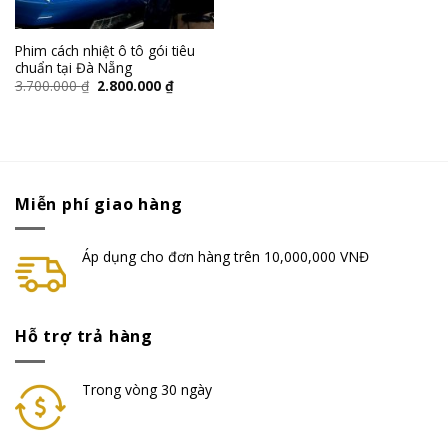
Phim cách nhiệt ô tô gói tiêu
chuẩn tại Đà Nẵng
3.700.000
₫
2.800.000
₫
Miễn phí giao hàng
Áp dụng cho đơn hàng trên 10,000,000 VNĐ
Hỗ trợ trả hàng
Trong vòng 30 ngày