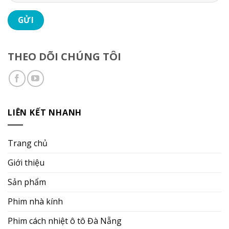
THEO DÕI CHÚNG TÔI
LIÊN KẾT NHANH
Trang chủ
Giới thiệu
Sản phẩm
Phim nhà kính
Phim cách nhiệt ô tô Đà Nẵng