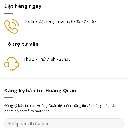
Đặt hàng ngay
Hot line đặt hàng nhanh : 0935 827 567
Hỗ trợ tư vấn
Thứ 2 - Thứ 7: 8h - 20h30
Đăng ký bản tin Hoàng Quân
Đăng ký bản tin của Hoàng Quân để nhận thông tin về những mẫu sản
phẩm nội thất ô tô mới nhất.