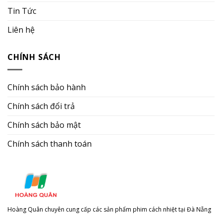
Tin Tức
Liên hệ
CHÍNH SÁCH
Chính sách bảo hành
Chính sách đổi trả
Chính sách bảo mật
Chính sách thanh toán
Hoàng Quân chuyên cung cấp các sản phẩm phim cách nhiệt tại Đà Nẵng