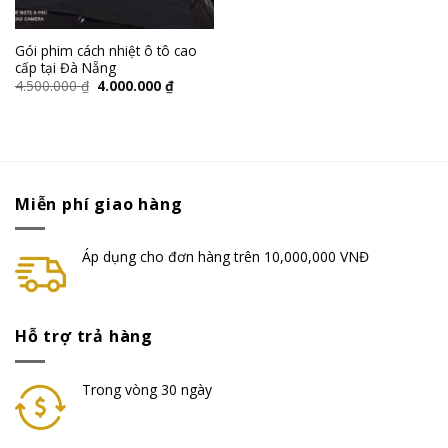
Gói phim cách nhiệt ô tô cao
cấp tại Đà Nẵng
4.500.000
₫
4.000.000
₫
Miễn phí giao hàng
Áp dụng cho đơn hàng trên 10,000,000 VNĐ
Hỗ trợ trả hàng
Trong vòng 30 ngày