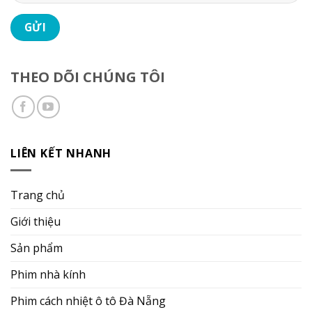
THEO DÕI CHÚNG TÔI
LIÊN KẾT NHANH
Trang chủ
Giới thiệu
Sản phẩm
Phim nhà kính
Phim cách nhiệt ô tô Đà Nẵng