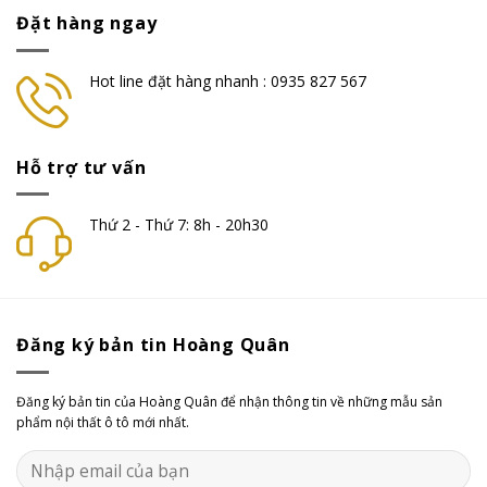
Đặt hàng ngay
Hot line đặt hàng nhanh : 0935 827 567
Hỗ trợ tư vấn
Thứ 2 - Thứ 7: 8h - 20h30
Đăng ký bản tin Hoàng Quân
Đăng ký bản tin của Hoàng Quân để nhận thông tin về những mẫu sản
phẩm nội thất ô tô mới nhất.