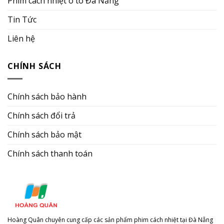
Phim cách nhiệt ô tô Đà Nẵng
Tin Tức
Liên hệ
CHÍNH SÁCH
Chính sách bảo hành
Chính sách đổi trả
Chính sách bảo mật
Chính sách thanh toán
Hoàng Quân chuyên cung cấp các sản phẩm phim cách nhiệt tại Đà Nẵng