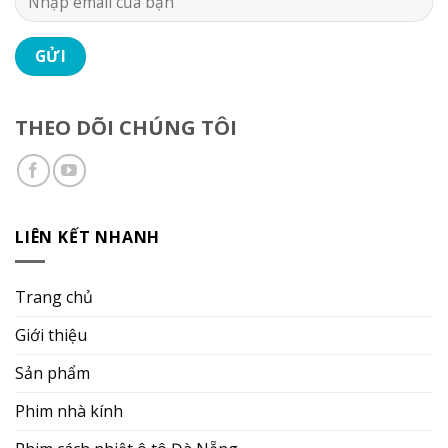
THEO DÕI CHÚNG TÔI
LIÊN KẾT NHANH
Trang chủ
Giới thiệu
Sản phẩm
Phim nhà kính