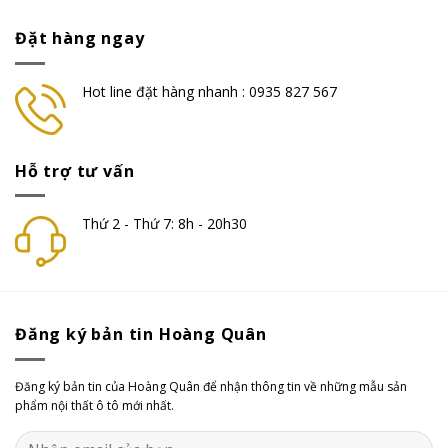
Đặt hàng ngay
Hot line đặt hàng nhanh : 0935 827 567
Hỗ trợ tư vấn
Thứ 2 - Thứ 7: 8h - 20h30
Đăng ký bản tin Hoàng Quân
Đăng ký bản tin của Hoàng Quân để nhận thông tin về những mẫu sản
phẩm nội thất ô tô mới nhất.