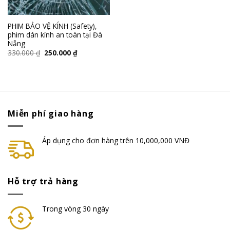
PHIM BẢO VỆ KÍNH (Safety),
phim dán kính an toàn tại Đà
Nẵng
330.000
₫
250.000
₫
Miễn phí giao hàng
Áp dụng cho đơn hàng trên 10,000,000 VNĐ
Hỗ trợ trả hàng
Trong vòng 30 ngày