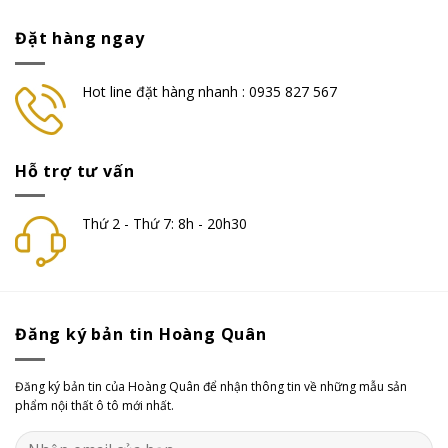
Đặt hàng ngay
Hot line đặt hàng nhanh : 0935 827 567
Hỗ trợ tư vấn
Thứ 2 - Thứ 7: 8h - 20h30
Đăng ký bản tin Hoàng Quân
Đăng ký bản tin của Hoàng Quân để nhận thông tin về những mẫu sản
phẩm nội thất ô tô mới nhất.