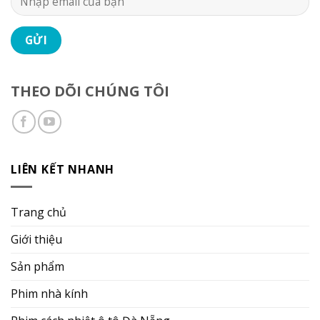
THEO DÕI CHÚNG TÔI
LIÊN KẾT NHANH
Trang chủ
Giới thiệu
Sản phẩm
Phim nhà kính