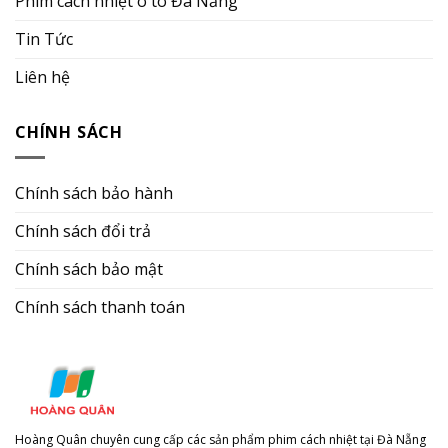
Phim cách nhiệt ô tô Đà Nẵng
Tin Tức
Liên hệ
CHÍNH SÁCH
Chính sách bảo hành
Chính sách đổi trả
Chính sách bảo mật
Chính sách thanh toán
Hoàng Quân chuyên cung cấp các sản phẩm phim cách nhiệt tại Đà Nẵng