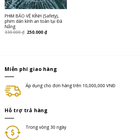
PHIM BẢO VỆ KÍNH (Safety),
phim dán kính an toàn tại Đà
Nẵng
330.000
₫
250.000
₫
Miễn phí giao hàng
Áp dụng cho đơn hàng trên 10,000,000 VNĐ
Hỗ trợ trả hàng
Trong vòng 30 ngày