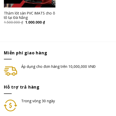
Thảm lót sàn PVC IMATS cho ô
tô tại Đà Nẵng
1.500.000
₫
1.000.000
₫
Miễn phí giao hàng
Áp dụng cho đơn hàng trên 10,000,000 VNĐ
Hỗ trợ trả hàng
Trong vòng 30 ngày