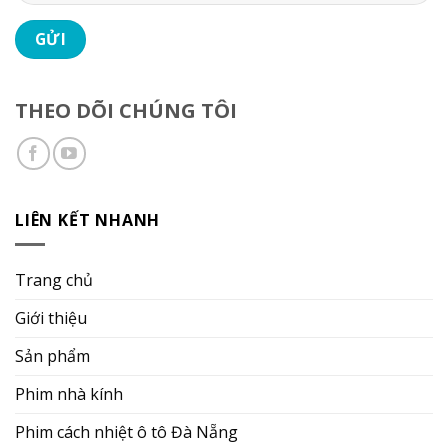
THEO DÕI CHÚNG TÔI
LIÊN KẾT NHANH
Trang chủ
Giới thiệu
Sản phẩm
Phim nhà kính
Phim cách nhiệt ô tô Đà Nẵng