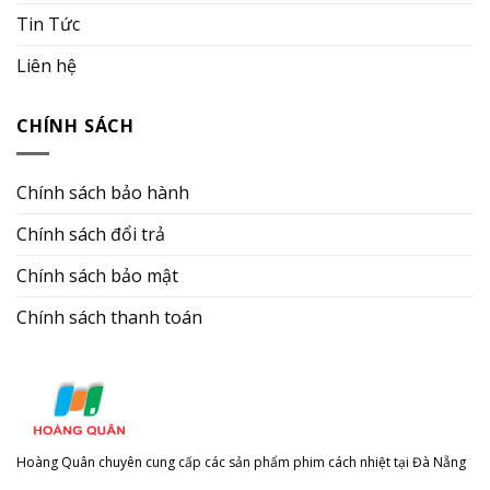
Tin Tức
Liên hệ
CHÍNH SÁCH
Chính sách bảo hành
Chính sách đổi trả
Chính sách bảo mật
Chính sách thanh toán
Hoàng Quân chuyên cung cấp các sản phẩm phim cách nhiệt tại Đà Nẵng