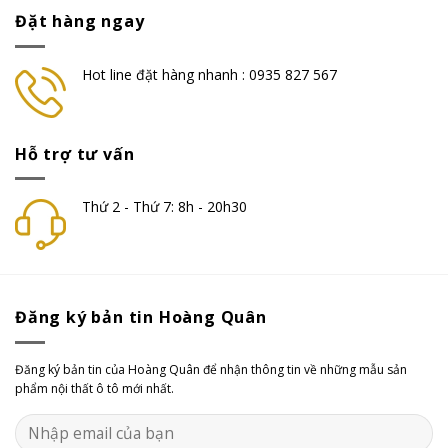
Đặt hàng ngay
Hot line đặt hàng nhanh : 0935 827 567
Hỗ trợ tư vấn
Thứ 2 - Thứ 7: 8h - 20h30
Đăng ký bản tin Hoàng Quân
Đăng ký bản tin của Hoàng Quân để nhận thông tin về những mẫu sản
phẩm nội thất ô tô mới nhất.