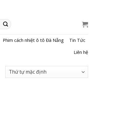
Phim cách nhiệt ô tô Đà Nẵng
Tin Tức
Liên hệ