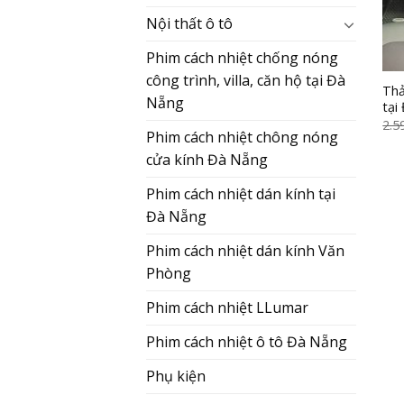
Nội thất ô tô
Phim cách nhiệt chống nóng
công trình, villa, căn hộ tại Đà
Thả
Nẵng
tại
2.5
Phim cách nhiệt chông nóng
cửa kính Đà Nẵng
Phim cách nhiệt dán kính tại
Đà Nẵng
Phim cách nhiệt dán kính Văn
Phòng
Phim cách nhiệt LLumar
Phim cách nhiệt ô tô Đà Nẵng
Phụ kiện