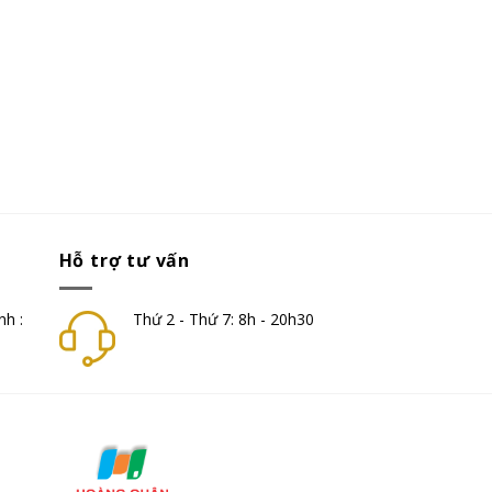
Hỗ trợ tư vấn
nh :
Thứ 2 - Thứ 7: 8h - 20h30