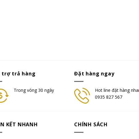
 trợ trả hàng
Đặt hàng ngay
Trong vòng 30 ngày
Hot line đặt hàng nha
0935 827 567
ÊN KẾT NHANH
CHÍNH SÁCH